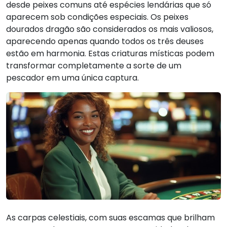
desde peixes comuns até espécies lendárias que só
aparecem sob condições especiais. Os peixes
dourados dragão são considerados os mais valiosos,
aparecendo apenas quando todos os três deuses
estão em harmonia. Estas criaturas místicas podem
transformar completamente a sorte de um
pescador em uma única captura.
As carpas celestiais, com suas escamas que brilham