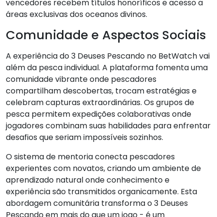
vencedores recebem títulos honoríficos e acesso a
áreas exclusivas dos oceanos divinos.
Comunidade e Aspectos Sociais
A experiência do 3 Deuses Pescando no BetWatch vai
além da pesca individual. A plataforma fomenta uma
comunidade vibrante onde pescadores
compartilham descobertas, trocam estratégias e
celebram capturas extraordinárias. Os grupos de
pesca permitem expedições colaborativas onde
jogadores combinam suas habilidades para enfrentar
desafios que seriam impossíveis sozinhos.
O sistema de mentoria conecta pescadores
experientes com novatos, criando um ambiente de
aprendizado natural onde conhecimento e
experiência são transmitidos organicamente. Esta
abordagem comunitária transforma o 3 Deuses
Pescando em mais do que um jogo - é um