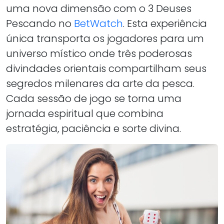
uma nova dimensão com o 3 Deuses
Pescando no
BetWatch
. Esta experiência
única transporta os jogadores para um
universo místico onde três poderosas
divindades orientais compartilham seus
segredos milenares da arte da pesca.
Cada sessão de jogo se torna uma
jornada espiritual que combina
estratégia, paciência e sorte divina.