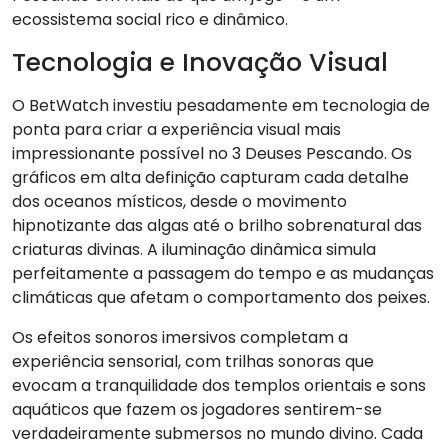
ecossistema social rico e dinâmico.
Tecnologia e Inovação Visual
O BetWatch investiu pesadamente em tecnologia de
ponta para criar a experiência visual mais
impressionante possível no 3 Deuses Pescando. Os
gráficos em alta definição capturam cada detalhe
dos oceanos místicos, desde o movimento
hipnotizante das algas até o brilho sobrenatural das
criaturas divinas. A iluminação dinâmica simula
perfeitamente a passagem do tempo e as mudanças
climáticas que afetam o comportamento dos peixes.
Os efeitos sonoros imersivos completam a
experiência sensorial, com trilhas sonoras que
evocam a tranquilidade dos templos orientais e sons
aquáticos que fazem os jogadores sentirem-se
verdadeiramente submersos no mundo divino. Cada