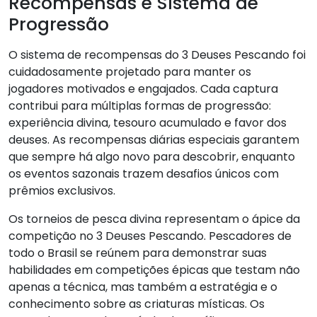
Recompensas e Sistema de
Progressão
O sistema de recompensas do 3 Deuses Pescando foi
cuidadosamente projetado para manter os
jogadores motivados e engajados. Cada captura
contribui para múltiplas formas de progressão:
experiência divina, tesouro acumulado e favor dos
deuses. As recompensas diárias especiais garantem
que sempre há algo novo para descobrir, enquanto
os eventos sazonais trazem desafios únicos com
prêmios exclusivos.
Os torneios de pesca divina representam o ápice da
competição no 3 Deuses Pescando. Pescadores de
todo o Brasil se reúnem para demonstrar suas
habilidades em competições épicas que testam não
apenas a técnica, mas também a estratégia e o
conhecimento sobre as criaturas místicas. Os