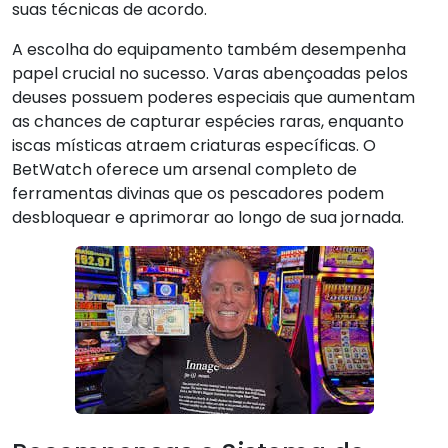
suas técnicas de acordo.
A escolha do equipamento também desempenha
papel crucial no sucesso. Varas abençoadas pelos
deuses possuem poderes especiais que aumentam
as chances de capturar espécies raras, enquanto
iscas místicas atraem criaturas específicas. O
BetWatch oferece um arsenal completo de
ferramentas divinas que os pescadores podem
desbloquear e aprimorar ao longo de sua jornada.