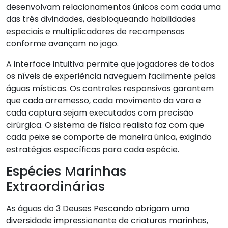
desenvolvam relacionamentos únicos com cada uma
das três divindades, desbloqueando habilidades
especiais e multiplicadores de recompensas
conforme avançam no jogo.
A interface intuitiva permite que jogadores de todos
os níveis de experiência naveguem facilmente pelas
águas místicas. Os controles responsivos garantem
que cada arremesso, cada movimento da vara e
cada captura sejam executados com precisão
cirúrgica. O sistema de física realista faz com que
cada peixe se comporte de maneira única, exigindo
estratégias específicas para cada espécie.
Espécies Marinhas
Extraordinárias
As águas do 3 Deuses Pescando abrigam uma
diversidade impressionante de criaturas marinhas,