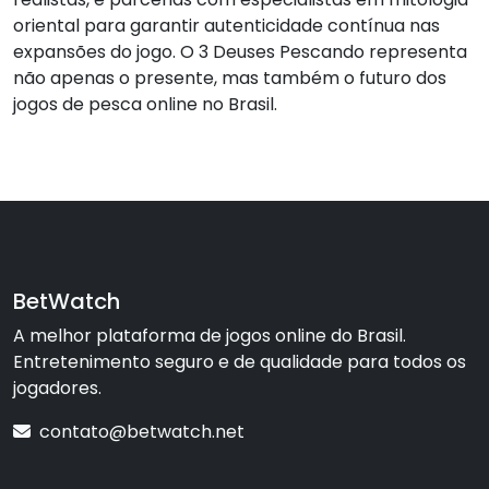
oriental para garantir autenticidade contínua nas
expansões do jogo. O 3 Deuses Pescando representa
não apenas o presente, mas também o futuro dos
jogos de pesca online no Brasil.
BetWatch
A melhor plataforma de jogos online do Brasil.
Entretenimento seguro e de qualidade para todos os
jogadores.
contato@betwatch.net