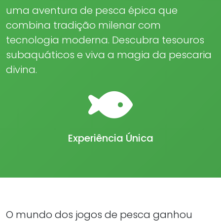
uma aventura de pesca épica que
combina tradição milenar com
tecnologia moderna. Descubra tesouros
subaquáticos e viva a magia da pescaria
divina.
Experiência Única
O mundo dos jogos de pesca ganhou