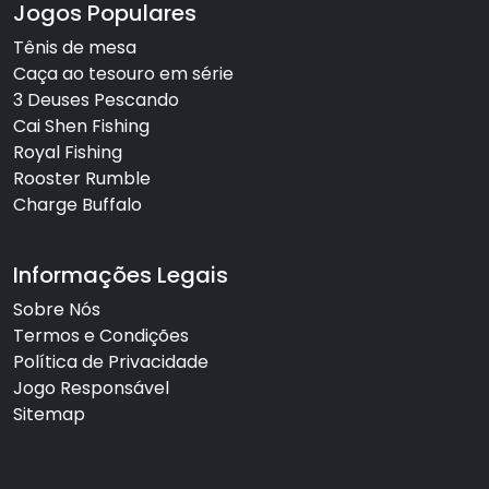
Jogos Populares
Tênis de mesa
Caça ao tesouro em série
3 Deuses Pescando
Cai Shen Fishing
Royal Fishing
Rooster Rumble
Charge Buffalo
Informações Legais
Sobre Nós
Termos e Condições
Política de Privacidade
Jogo Responsável
Sitemap