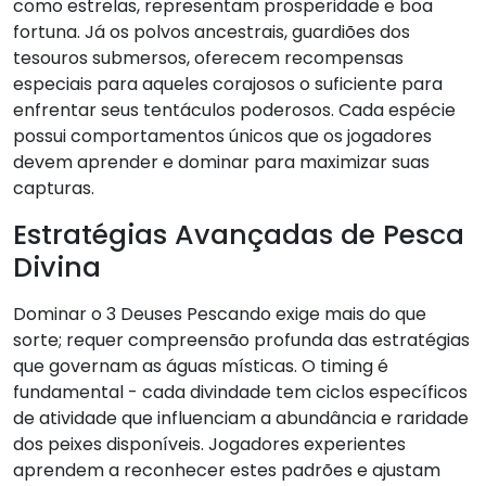
como estrelas, representam prosperidade e boa
fortuna. Já os polvos ancestrais, guardiões dos
tesouros submersos, oferecem recompensas
especiais para aqueles corajosos o suficiente para
enfrentar seus tentáculos poderosos. Cada espécie
possui comportamentos únicos que os jogadores
devem aprender e dominar para maximizar suas
capturas.
Estratégias Avançadas de Pesca
Divina
Dominar o 3 Deuses Pescando exige mais do que
sorte; requer compreensão profunda das estratégias
que governam as águas místicas. O timing é
fundamental - cada divindade tem ciclos específicos
de atividade que influenciam a abundância e raridade
dos peixes disponíveis. Jogadores experientes
aprendem a reconhecer estes padrões e ajustam