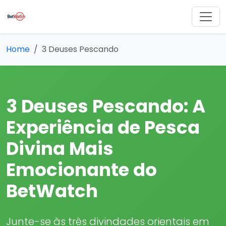
Home
3 Deuses Pescando
3 Deuses Pescando: A
Experiência de Pesca
Divina Mais
Emocionante do
BetWatch
Junte-se às três divindades orientais em