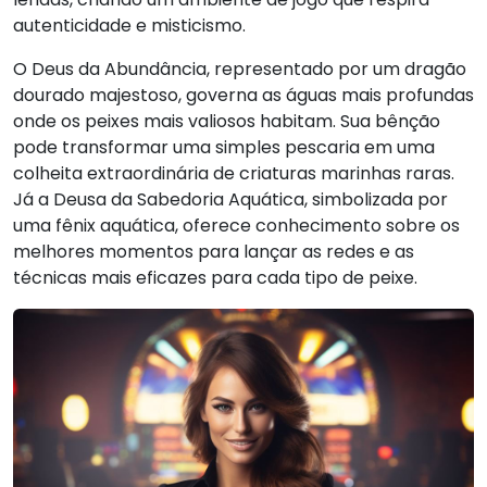
autenticidade e misticismo.
O Deus da Abundância, representado por um dragão
dourado majestoso, governa as águas mais profundas
onde os peixes mais valiosos habitam. Sua bênção
pode transformar uma simples pescaria em uma
colheita extraordinária de criaturas marinhas raras.
Já a Deusa da Sabedoria Aquática, simbolizada por
uma fênix aquática, oferece conhecimento sobre os
melhores momentos para lançar as redes e as
técnicas mais eficazes para cada tipo de peixe.