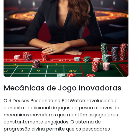
Mecânicas de Jogo Inovadoras
O 3 Deuses Pescando no BetWatch revoluciona o
conceito tradicional de jogos de pesca através de
mecânicas inovadoras que mantêm os jogadores
constantemente engajados. O sistema de
progressão divina permite que os pescadores